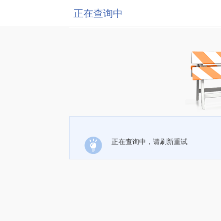
正在查询中
正在查询中，请刷新重试