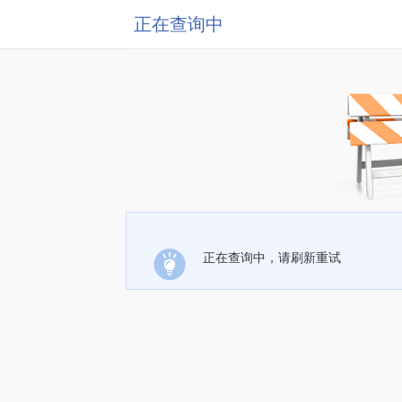
正在查询中
正在查询中，请刷新重试