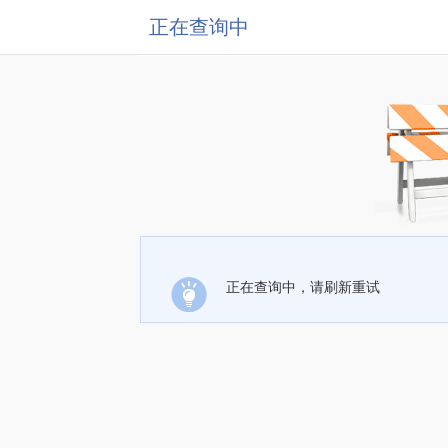
正在查询中
正在查询中，请刷新重试