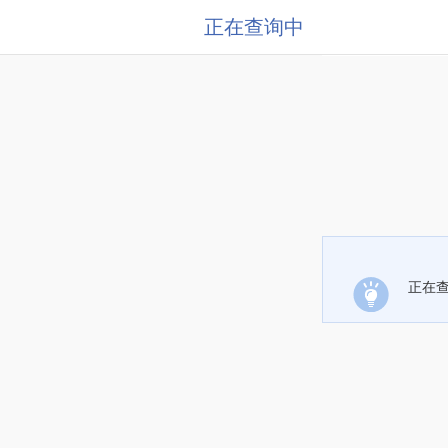
正在查询中
正在