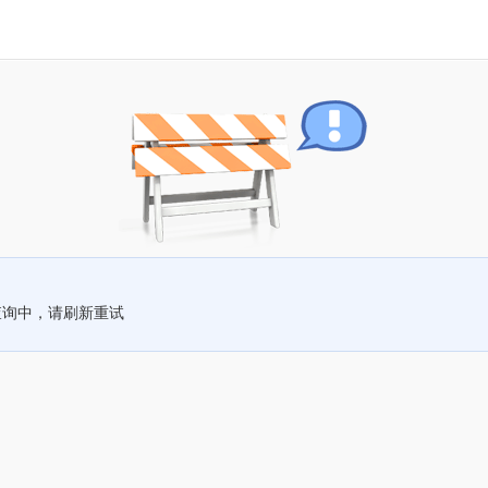
查询中，请刷新重试