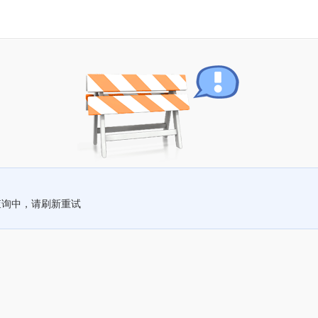
查询中，请刷新重试