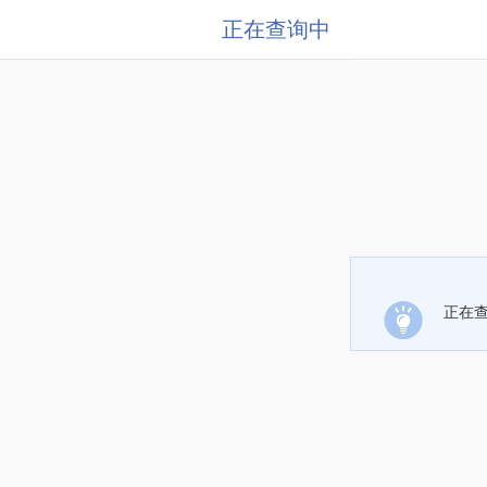
正在查询中
正在