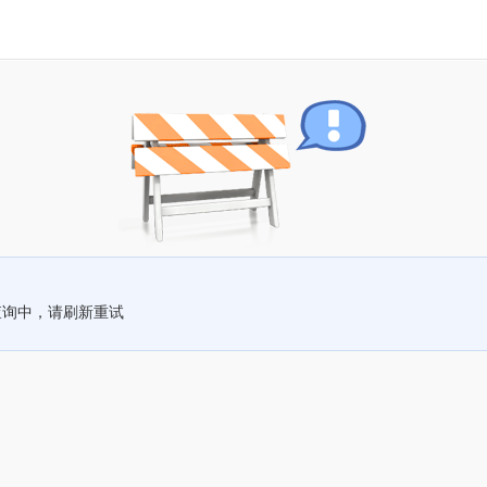
查询中，请刷新重试