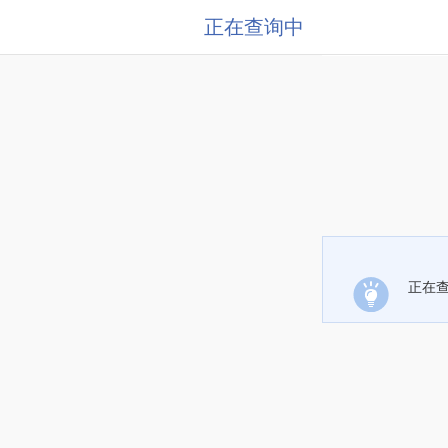
正在查询中
正在