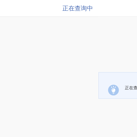
正在查询中
正在