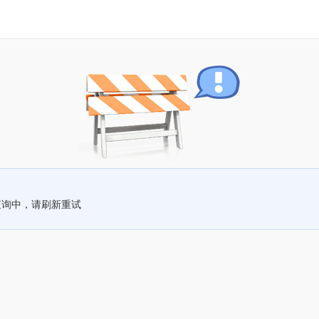
查询中，请刷新重试