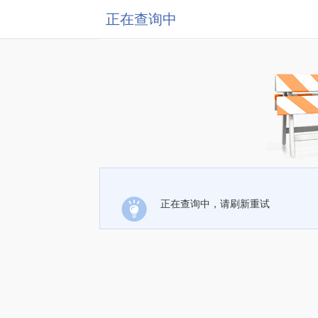
正在查询中
正在查询中，请刷新重试