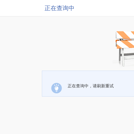
正在查询中
正在查询中，请刷新重试