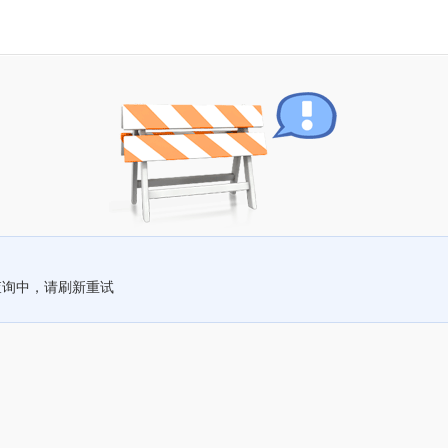
查询中，请刷新重试