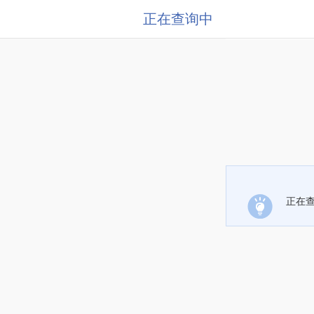
正在查询中
正在