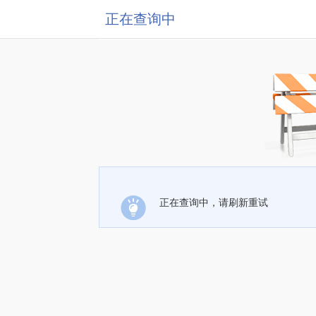
正在查询中
正在查询中，请刷新重试