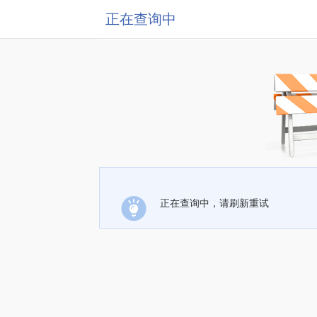
正在查询中
正在查询中，请刷新重试