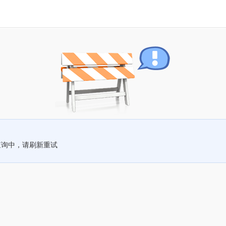
查询中，请刷新重试