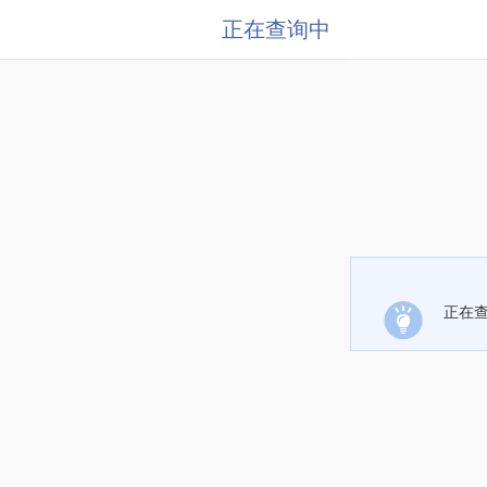
正在查询中
正在