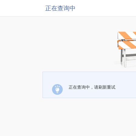
正在查询中
正在查询中，请刷新重试