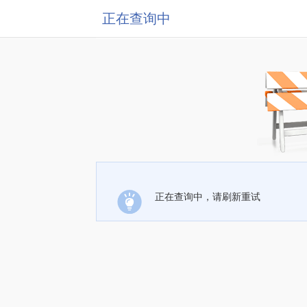
正在查询中
正在查询中，请刷新重试