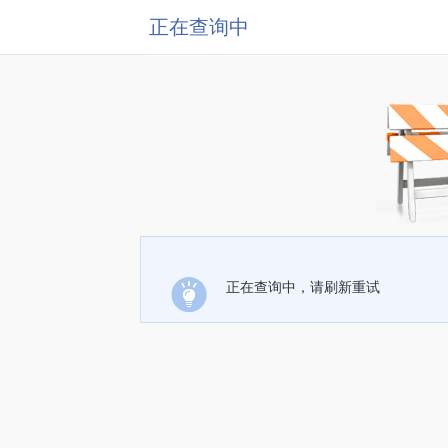
正在查询中
正在查询中，请刷新重试