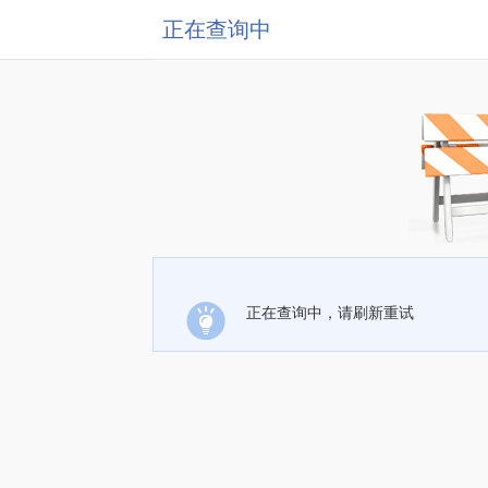
正在查询中
正在查询中，请刷新重试