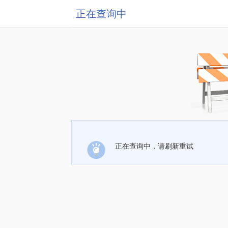
正在查询中
正在查询中，请刷新重试